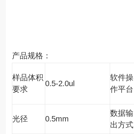
产品规格：
样品体积
软件操
0.5-2.0ul
要求
作平台
数据输
光径
0.5mm
出方式