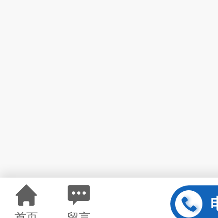
首页
留言