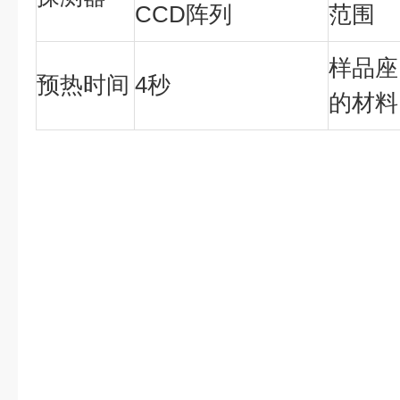
CCD阵列
范围
样品座
预热时间
4秒
的材料