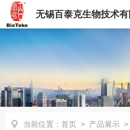
无锡百泰克生物技术有
当前位置：
首页
>
产品展示