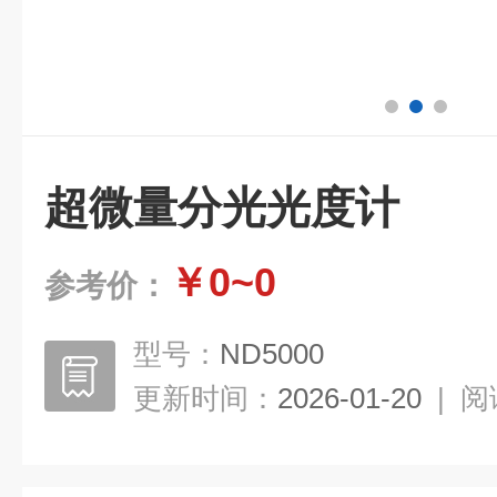
超微量分光光度计
￥0~0
参考价：
型号：
ND5000
更新时间：
2026-01-20
|
阅