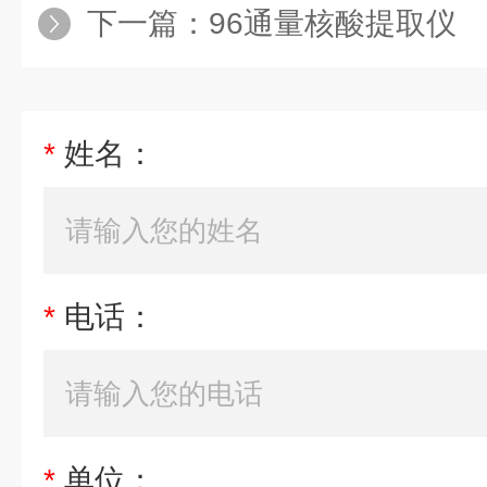
下一篇：
96通量核酸提取仪
*
姓名：
*
电话：
*
单位：