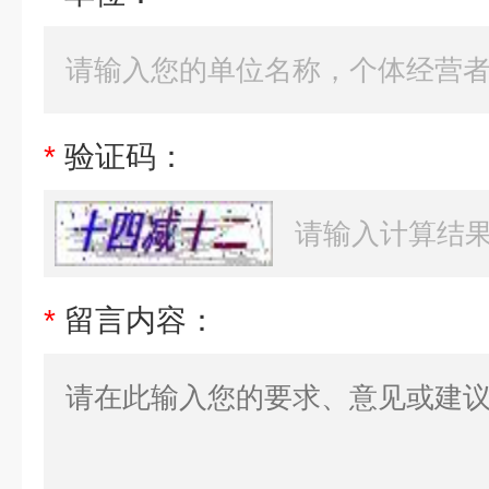
*
验证码：
*
留言内容：