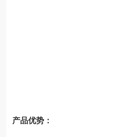
产品优势：