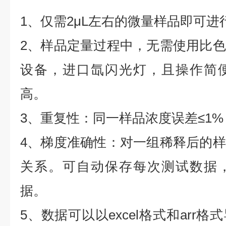
1、仅需2μL左右的微量样品即可进
2、样品定量过程中，无需使用比
设备，进口氙闪光灯，且操作简
高。
3、重复性：同一样品浓度误差≤1%
4、梯度准确性：对一组稀释后的
关系。可自动保存每次测试数据
据。
5、数据可以以excel格式和arr