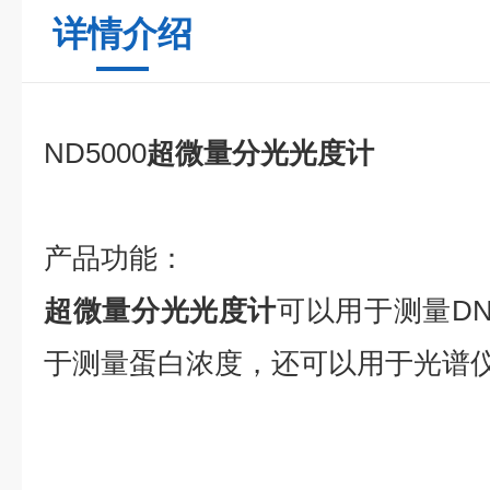
详情介绍
ND5000
超微量分光光度计
产品
功能
：
超微量分光光度计
可以用于测量DN
于测量蛋白浓度，还可以用于光谱