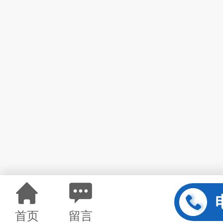
首页
留言