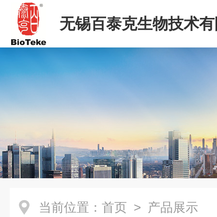
无锡百泰克生物技术有
当前位置：
首页
> 产品展示