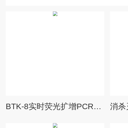
BTK-8实时荧光扩增PCR分析仪