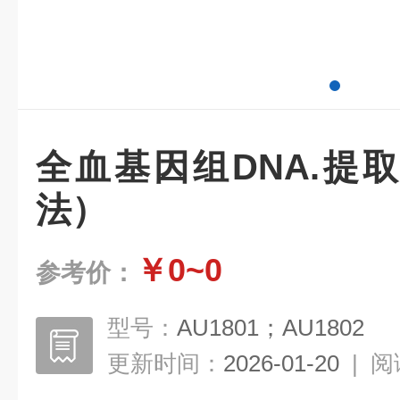
全血基因组DNA.提
法）
￥0~0
参考价：
型号：
AU1801；AU1802
更新时间：
2026-01-20
|
阅