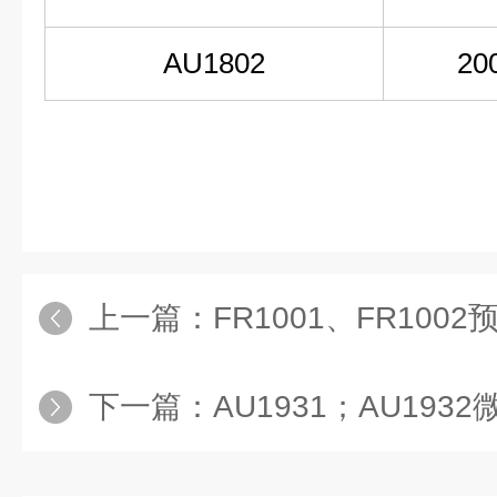
AU1802
20
上一篇：
FR1001、FR100
下一篇：
AU1931；AU1932微量组织