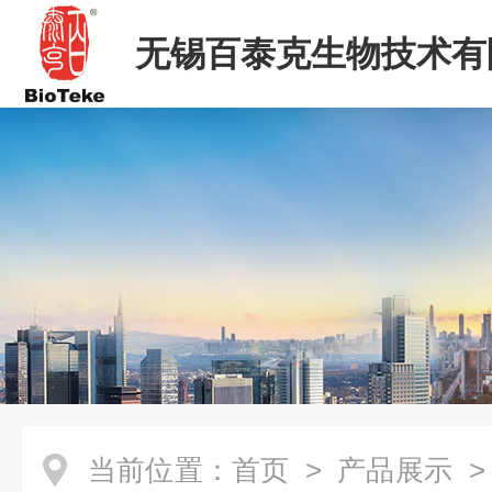
无锡百泰克生物技术有
当前位置：
首页
>
产品展示