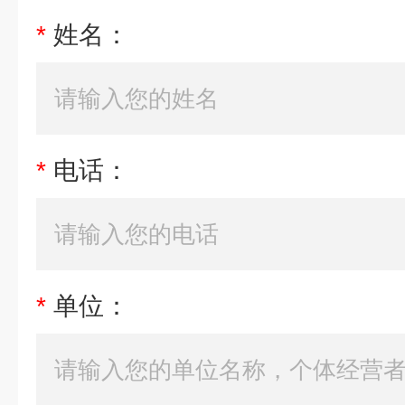
*
姓名：
*
电话：
*
单位：