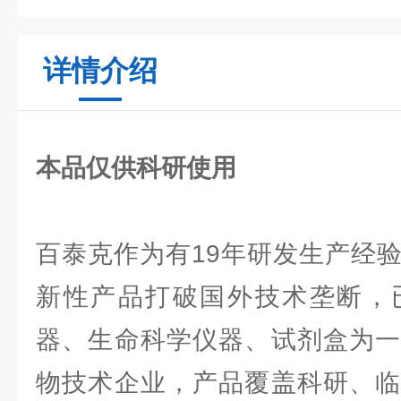
详情介绍
本品仅供科研使用
百泰克作为有19年研发生产经
新性产品打破国外技术垄断，
器、生命科学仪器、试剂盒为一
物技术企业，产品覆盖科研、