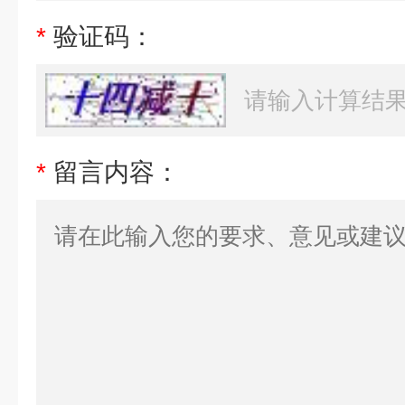
*
验证码：
*
留言内容：