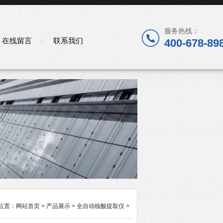
服务热线：
在线留言
联系我们
400-678-89
位置：
网站首页
>
产品展示
>
全自动核酸提取仪
>