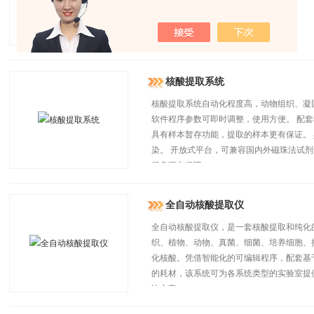
样本中提取和纯化核酸。
核酸提取系统
核酸提取系统自动化程度高，动物组织、凝固
软件程序参数可即时调整，使用方便。 配套
具有样本暂存功能，提取的样本更有保证。
染。 开放式平台，可兼容国内外磁珠法试剂
服务更有保障。
全自动核酸提取仪
全自动核酸提取仪，是一套核酸提取和纯化
织、植物、动物、真菌、细菌、培养细胞、
化核酸。凭借智能化的可编辑程序，配套基
的耗材，该系统可为各系统类型的实验室提
决方案。