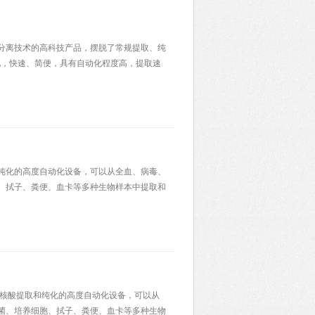
磁珠分离技术的高科技产品，摆脱了常规提取、纯
化，快速、简便，具有自动化程度高，提取速
纯化的高度自动化设备，可以从全血、病毒、
、拭子、粪便、血卡等多种生物样本中提取和
一套核酸提取和纯化的高度自动化设备，可以从
菌、培养细胞、拭子、粪便、血卡等多种生物