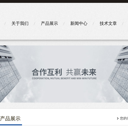
关于我们
产品展示
新闻中心
技术文章
产品展示
您的