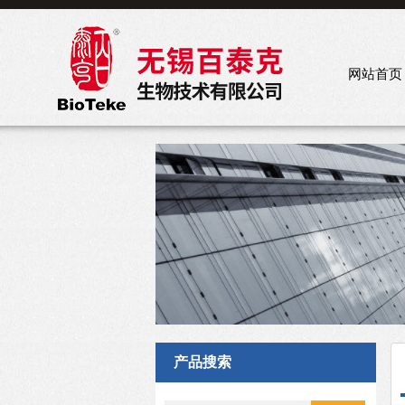
网站首页
产品搜索