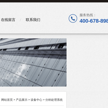
服务热线：
在线留言
联系我们
400-678-89
：
网站首页
>
产品展示
>
设备中心
>
分杯处理系统