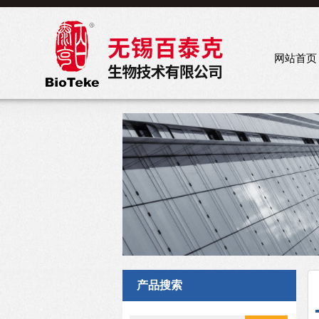
网站首页
产品搜索