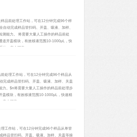
款样品前处理工作站，可在12分钟完成96个样
器全自动完成样品管扫码、开盖、吸液、加样、
检测能力。 将需要大量人工操作的样品前处
开盖模块，有效移液范围10-1000μL，快
毒系统，安全可靠。
品前处理工作站，可在12分钟完成96个样品从
自动完成样品管扫码、开盖、吸液、加样、关盖
能力。$n将需要大量人工操作的样品前处理步
模块，有效移液范围10-1000μL，快速精
统，安全可靠。
处理工作站，可在12分钟完成96个样品从单管
完成样品管扫码、开盖、吸液、加样、关盖等操