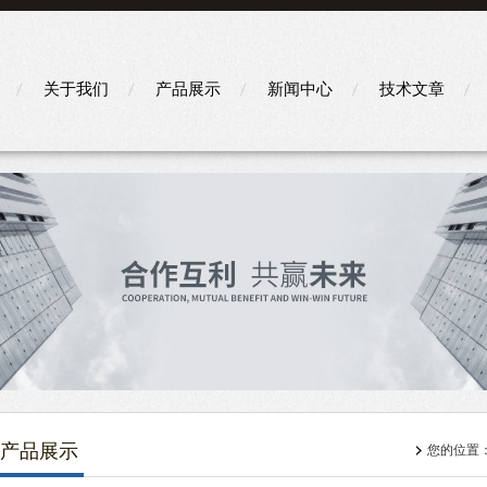
关于我们
产品展示
新闻中心
技术文章
产品展示
您的位置