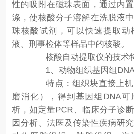
性的吸附在磁珠表面，通过内置
涤，使核酸分子溶解在洗脱液中
珠核酸试剂，可以快速提取动
液、刑事检体等样品中的核酸。
核酸自动提取仪的技术
1、动物组织基因组DN
特点：组织块直接上机提
磨消化），得到基因组DNA可
析，如定量PCR、临床分子诊
因分析、法医及传染性疾病研究