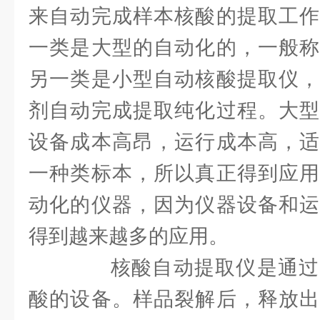
来自动完成样本核酸的提取工作
一类是大型的自动化的，一般称
另一类是小型自动核酸提取仪，
剂自动完成提取纯化过程。大型
设备成本高昂，运行成本高，适
一种类标本，所以真正得到应用
动化的仪器，因为仪器设备和运
得到越来越多的应用。
核酸自动提取仪是通过
酸的设备。样品裂解后，释放出