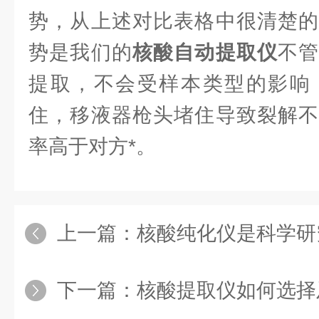
势，从上述对比表格中很清楚的
势是我们的
核酸自动提取仪
不
提取，不会受样本类型的影响
住，移液器枪头堵住导致裂解不
率高于对方*。
上一篇：
核酸纯化仪是科学研
下一篇：
核酸提取仪如何选择