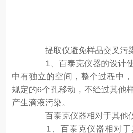
提取仪避免样品交叉污染
1、百泰克仪器的设计使
中有独立的空间，整个过程中，
规定的6个孔移动，不经过其他
产生滴液污染。
百泰克仪器相对于其他仪
1、百泰克仪器相对于