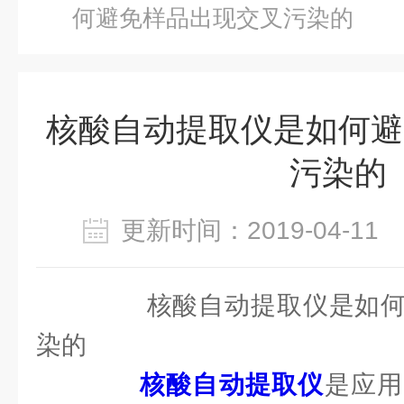
何避免样品出现交叉污染的
核酸自动提取仪是如何避
污染的
更新时间：2019-04-1
核酸自动提取仪是如何
染的
核酸自动提取仪
是应用