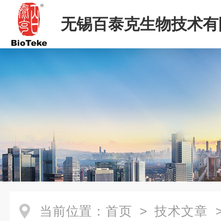
无锡百泰克生物技术有
当前位置：
首页
>
技术文章
>