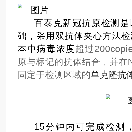
百泰克新冠抗原检测是
础，采用双抗体夹心方法检
本中病毒浓度
超过200co
原与标记的抗体结合，并在
固定于检测区域的
单克隆抗
15分钟内可完成检测