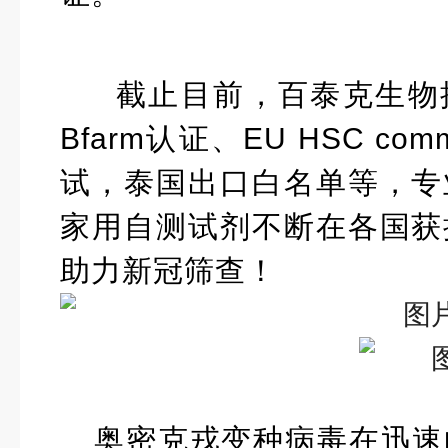
截止目前，百泰克生物
Bfarm认证、EU HSC comm
试，泰国出口白名单等，
专
家用自测试剂不断在各国获
助力新冠筛查！
奥密克戎变种病毒在迅速