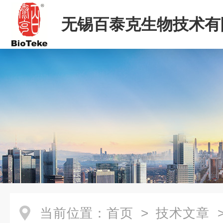
无锡百泰克生物技术有
当前位置：
首页
>
技术文章
>