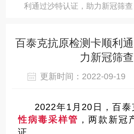
利通过沙特认证，助力新冠筛查
百泰克抗原检测卡顺利通
力新冠筛查
更新时间：2022-09-1
2022年1月20日，百泰
性病毒采样管
，
两款新冠
证。