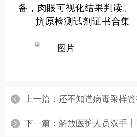
备，肉眼可视化结果判读。
抗原检测试剂证书合集
上一篇：
还不知道病毒采样管有何
下一篇：
解放医护人员双手丨百泰克分杯处理系