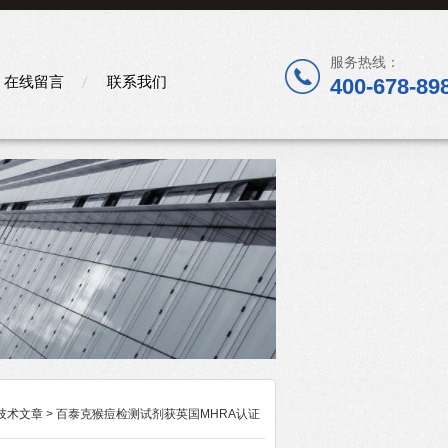
服务热线：
在线留言
联系我们
400-678-89
技术文章
> 百泰克猴痘检测试剂获英国MHRA认证