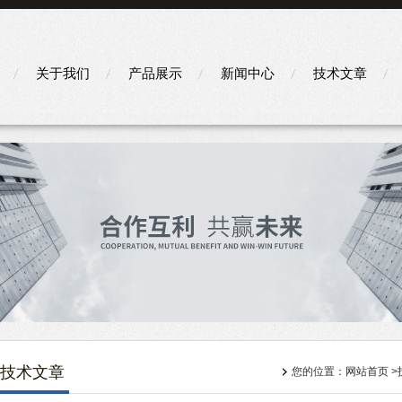
关于我们
产品展示
新闻中心
技术文章
技术文章
您的位置：
网站首页
>