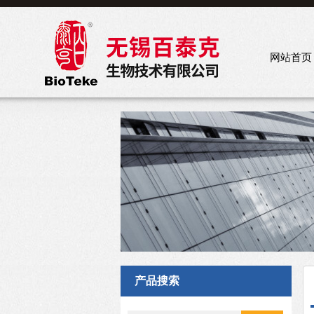
网站首页
产品搜索