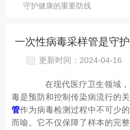
守护健康的重要防线
一次性病毒采样管是守护
更新时间：2024-04-1
在现代医疗卫生领域，
毒是预防和控制传染病流行的
管
作为病毒检测过程中不可少的
而喻。它不仅保障了样本的完整