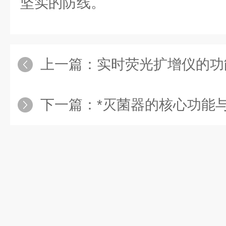
坚实的防线。
上一篇：
实时荧光扩增仪的功
下一篇：
*灭菌器的核心功能