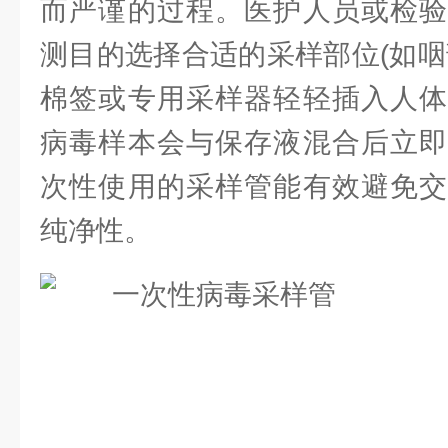
而严谨的过程。医护人员或检验
测目的选择合适的采样部位(如咽
棉签或专用采样器轻轻插入人体
病毒样本会与保存液混合后立即
次性使用的采样管能有效避免交
纯净性。