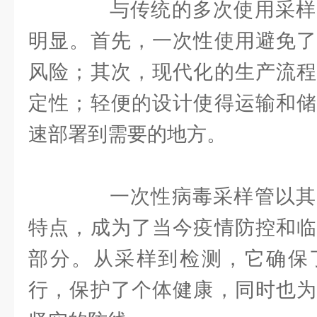
与传统的多次使用采样
明显。首先，一次性使用避免了
风险；其次，现代化的生产流程
定性；轻便的设计使得运输和储
速部署到需要的地方。
一次性病毒采样管以其
特点，成为了当今疫情防控和临
部分。从采样到检测，它确保
行，保护了个体健康，同时也为