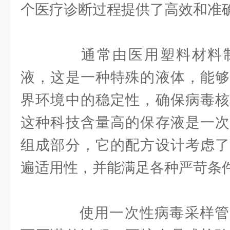
个医疗诊断过程提供了高效和准
通常由医用塑料材料制
液，这是一种特殊的液体，能够
界环境中的稳定性，确保病毒核
这种科技含量高的保存液是一次
组成部分，它的配方设计考虑了
遍适用性，并能满足各种严苛条
使用一次性病毒采样管