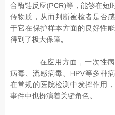
合酶链反应(PCR)等，能够在
传物质，从而判断被检者是否感
于它在保护样本方面的良好性能
得到了极大保障。
在应用方面，一次性病
病毒、流感病毒、HPV等多种
在常规的医院检测中发挥作用，
事件中也扮演着关键角色。