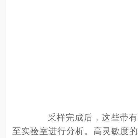
采样完成后，这些带有
至实验室进行分析。高灵敏度的