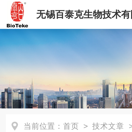
无锡百泰克生物技术有
当前位置：
首页
>
技术文章
>