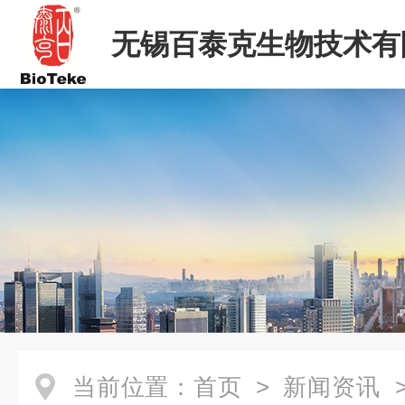
无锡百泰克生物技术有
当前位置：
首页
>
新闻资讯
>