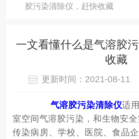
胶污染清除仪，赶快收藏
一文看懂什么是气溶胶污
收藏
更新时间：2021-08-1
气溶胶污染清除仪
适
室空间气溶胶污染，和生物安全
传染病房、学校、医院、食品企