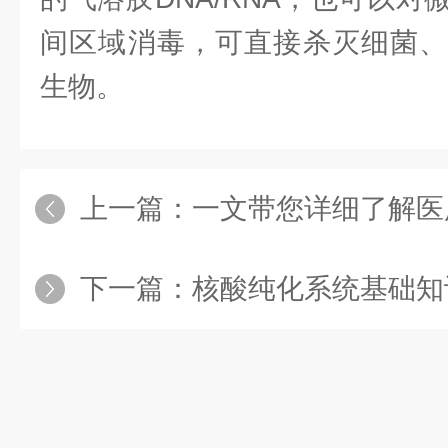
间区域消毒，可直接杀灭细菌、
生物。
上一篇：
一文带您详细了解医
下一篇：
核酸纯化系统基础知