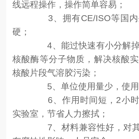
线远程操作，操作简单容易；
3、拥有CE/ISO等国
硬；
4、能过快速有小分解掉D
核酸酶等分子物质，解决核酸实
核酸片段气溶胶污染；
5、单位使用量少，使用
6、作用时间短，2小时
实验室，节省人力擦拭；
7、材料兼容性好，对其