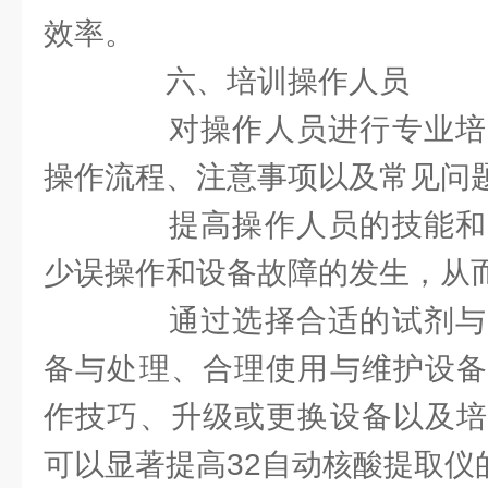
效率。
六、培训操作人员
对操作人员进行专业培
操作流程、注意事项以及常见问
提高操作人员的技能和
少误操作和设备故障的发生，从
通过选择合适的试剂与
备与处理、合理使用与维护设备
作技巧、升级或更换设备以及培
可以显著提高32自动核酸提取仪