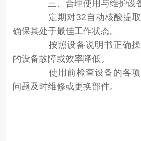
三、合理使用与维护设
定期对32自动核酸提取
确保其处于最佳工作状态。
按照设备说明书正确操
的设备故障或效率降低。
使用前检查设备的各项
问题及时维修或更换部件。