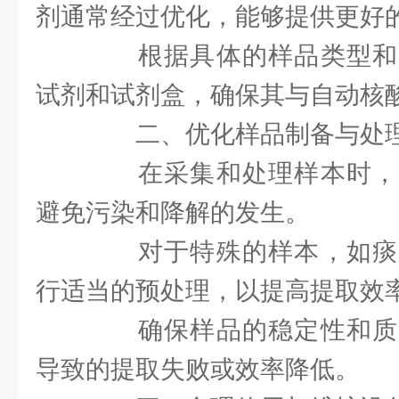
剂通常经过优化，能够提供更好
根据具体的样品类型和
试剂和试剂盒，确保其与自动核
二、优化样品制备与处
在采集和处理样本时，
避免污染和降解的发生。
对于特殊的样本，如痰
行适当的预处理，以提高提取效
确保样品的稳定性和质
导致的提取失败或效率降低。