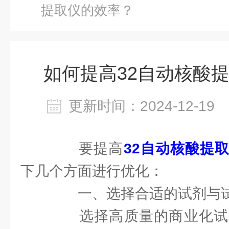
提取仪的效率？
如何提高32自动核酸
更新时间：2024-12-1
要提高
32自动核酸提
下几个方面进行优化：
一、选择合适的试剂与
选择高质量的商业化试