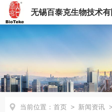
无锡百泰克生物技术有
当前位置：
首页
>
新闻资讯
>