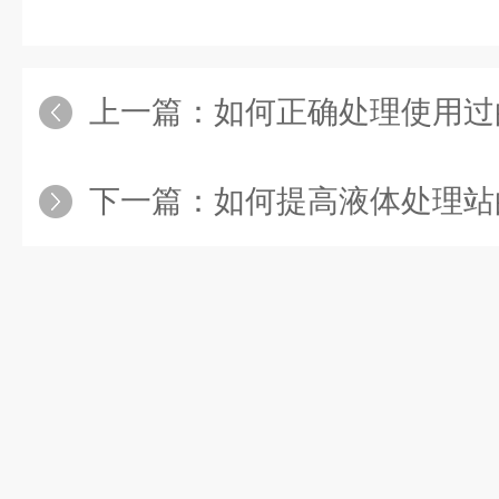
上一篇：
如何正确处理使用过的
下一篇：
如何提高液体处理站