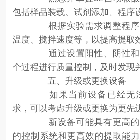
包括样品装载、试剂添加、程序
根据实验需求调整程序
温度、搅拌速度等，以提高提取
通过设置阳性、阴性和
个过程进行质量控制，及时发现
五、升级或更换设备
如果当前设备已经无法
求，可以考虑升级或更换为更先
新设备可能具有更高的
的控制系统和更高效的提取能力