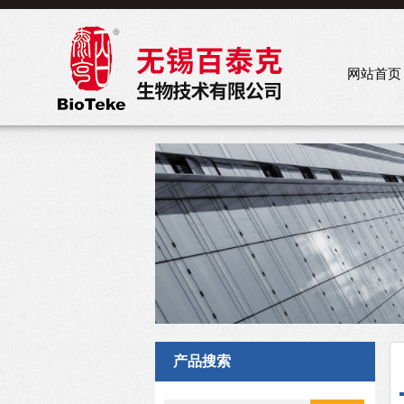
网站首页
产品搜索