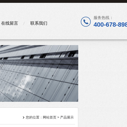
服务热线：
在线留言
联系我们
400-678-89
您的位置：
网站首页
>
产品展示