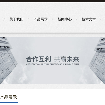
关于我们
产品展示
新闻中心
技术文章
产品展示